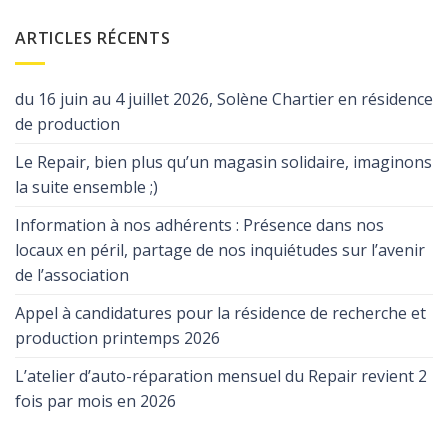
ARTICLES RÉCENTS
du 16 juin au 4 juillet 2026, Solène Chartier en résidence
de production
Le Repair, bien plus qu’un magasin solidaire, imaginons
la suite ensemble ;)
Information à nos adhérents : Présence dans nos
locaux en péril, partage de nos inquiétudes sur l’avenir
de l’association
Appel à candidatures pour la résidence de recherche et
production printemps 2026
L’atelier d’auto-réparation mensuel du Repair revient 2
fois par mois en 2026