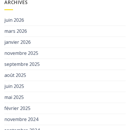
ARCHIVES
juin 2026
mars 2026
janvier 2026
novembre 2025
septembre 2025
août 2025
juin 2025
mai 2025
février 2025
novembre 2024