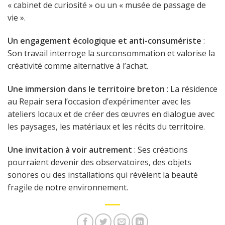
« cabinet de curiosité » ou un « musée de passage de
vie ».
Un engagement écologique et anti-consumériste
:
Son travail interroge la surconsommation et valorise la
créativité comme alternative à l’achat.
Une immersion dans le territoire breton
: La résidence
au Repair sera l’occasion d’expérimenter avec les
ateliers locaux et de créer des œuvres en dialogue avec
les paysages, les matériaux et les récits du territoire.
Une invitation à voir autrement
: Ses créations
pourraient devenir des observatoires, des objets
sonores ou des installations qui révèlent la beauté
fragile de notre environnement.