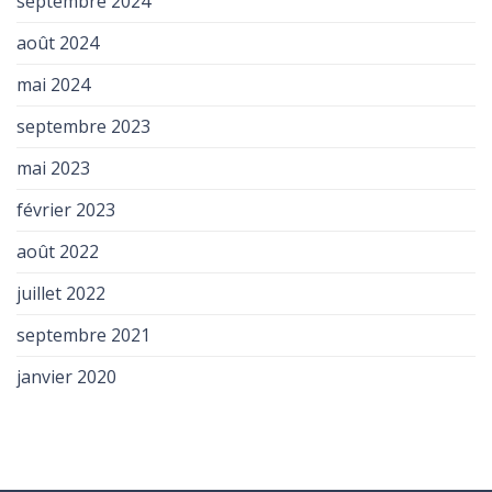
septembre 2024
août 2024
mai 2024
septembre 2023
mai 2023
février 2023
août 2022
juillet 2022
septembre 2021
janvier 2020