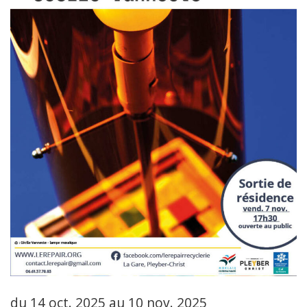
du 14 oct. 2025 au 10 nov. 2025