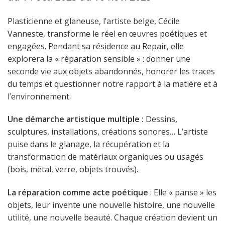
Plasticienne et glaneuse, l’artiste belge, Cécile
Vanneste, transforme le réel en œuvres poétiques et
engagées. Pendant sa résidence au Repair, elle
explorera la « réparation sensible » : donner une
seconde vie aux objets abandonnés, honorer les traces
du temps et questionner notre rapport à la matière et à
l’environnement.
Une démarche artistique multiple :
Dessins,
sculptures, installations, créations sonores… L’artiste
puise dans le glanage, la récupération et la
transformation de matériaux organiques ou usagés
(bois, métal, verre, objets trouvés).
La réparation comme acte poétique
: Elle « panse » les
objets, leur invente une nouvelle histoire, une nouvelle
utilité, une nouvelle beauté. Chaque création devient un