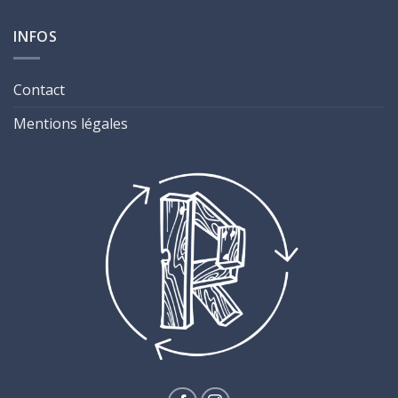
INFOS
Contact
Mentions légales