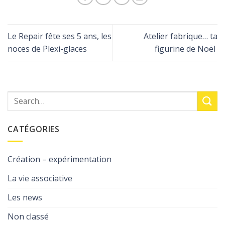
Le Repair fête ses 5 ans, les
Atelier fabrique… ta
noces de Plexi-glaces
figurine de Noël
CATÉGORIES
Création – expérimentation
La vie associative
Les news
Non classé