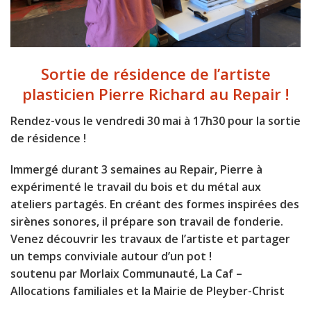
Sortie de résidence de l’artiste
plasticien Pierre Richard au Repair !
Rendez-vous le vendredi 30 mai à 17h30 pour la sortie
de résidence !
Immergé durant 3 semaines au Repair, Pierre à
expérimenté le travail du bois et du métal aux
ateliers partagés. En créant des formes inspirées des
sirènes sonores, il prépare son travail de fonderie.
Venez découvrir les travaux de l’artiste et partager
un temps conviviale autour d’un pot !
soutenu par Morlaix Communauté, La Caf –
Allocations familiales et la Mairie de Pleyber-Christ