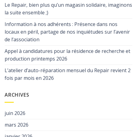
Le Repair, bien plus qu’un magasin solidaire, imaginons
la suite ensemble ;)
Information à nos adhérents : Présence dans nos
locaux en péril, partage de nos inquiétudes sur l’avenir
de l’association
Appel à candidatures pour la résidence de recherche et
production printemps 2026
L’atelier d’auto-réparation mensuel du Repair revient 2
fois par mois en 2026
ARCHIVES
juin 2026
mars 2026
janvier 2026