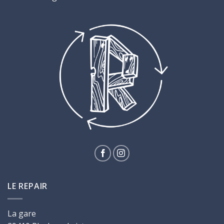
LE REPAIR
La gare