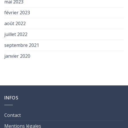
mai 2023
février 2023
août 2022
juillet 2022
septembre 2021
janvier 2020
INFOS
Contact
Mentions légales