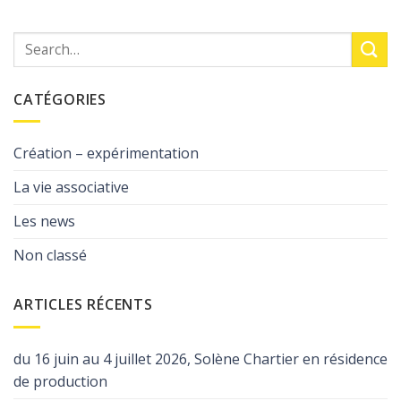
CATÉGORIES
Création – expérimentation
La vie associative
Les news
Non classé
ARTICLES RÉCENTS
du 16 juin au 4 juillet 2026, Solène Chartier en résidence
de production