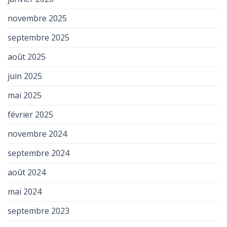
novembre 2025
septembre 2025
août 2025
juin 2025
mai 2025
février 2025
novembre 2024
septembre 2024
août 2024
mai 2024
septembre 2023