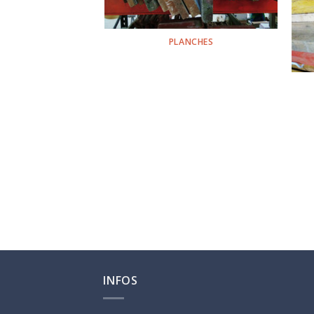
PLANCHES
INFOS