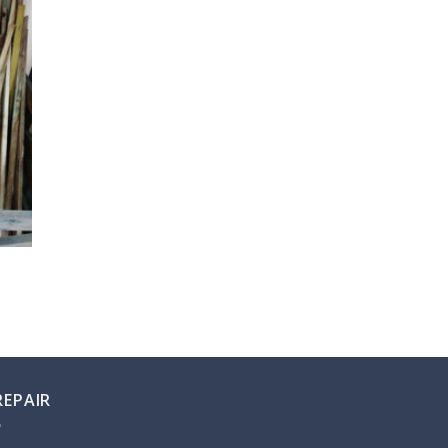
REPAIR