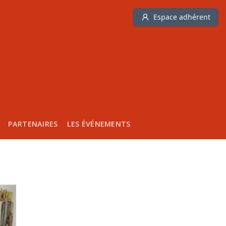
Espace adhérent
PARTENAIRES
LES ÉVÉNEMENTS