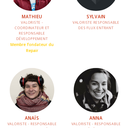
MATHIEU
SYLVAIN
VALORISTE -
VALORISTE RESPONSABLE
COORDINATEUR ET
DES FLUX ENTRANT
RESPONSABLE
DÉVELOPPEMENT
Membre fondateur du
Repair
ANAÏS
ANNA
VALORISTE - RESPONSABLE
VALORISTE - RESPONSABLE