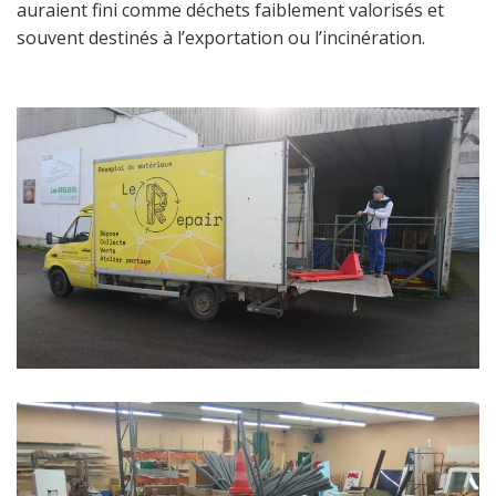
auraient fini comme déchets faiblement valorisés et
souvent destinés à l’exportation ou l’incinération.