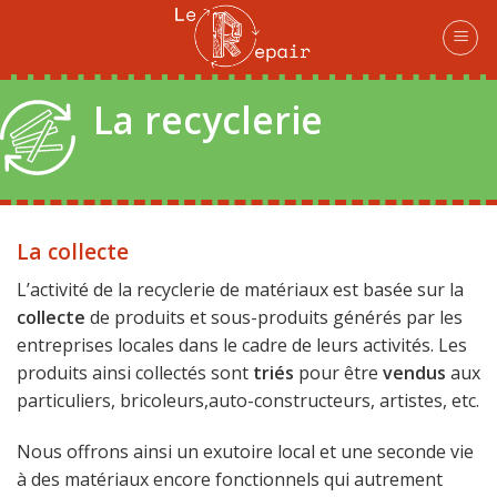
Skip
to
content
La recyclerie
La collecte
L’activité de la recyclerie de matériaux est basée sur la
collecte
de produits et sous-produits générés par les
entreprises locales dans le cadre de leurs activités. Les
produits ainsi collectés sont
triés
pour être
vendus
aux
particuliers, bricoleurs,auto-constructeurs, artistes, etc.
Nous offrons ainsi un exutoire local et une seconde vie
à des matériaux encore fonctionnels qui autrement