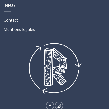
INFOS
Contact
Mentions légales