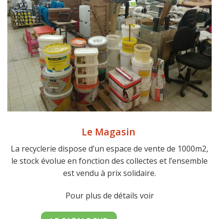
Le Magasin
La recyclerie dispose d’un espace de vente de 1000m2,
le stock évolue en fonction des collectes et l’ensemble
est vendu à prix solidaire.
Pour plus de détails voir