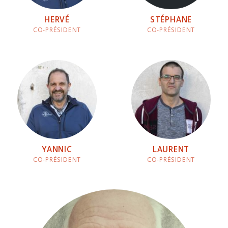
HERVÉ
STÉPHANE
CO-PRÉSIDENT
CO-PRÉSIDENT
YANNIC
LAURENT
CO-PRÉSIDENT
CO-PRÉSIDENT