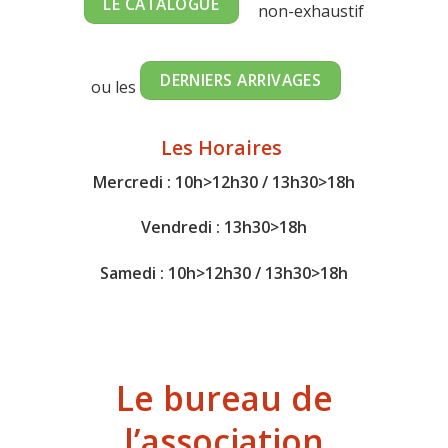
LE CATALOGUE
non-exhaustif
DERNIERS ARRIVAGES
ou les
Les Horaires
Mercredi : 10h>12h30 / 13h30>18h
Vendredi : 13h30>18h
Samedi : 10h>12h30 / 13h30>18h
Le bureau de
l’association