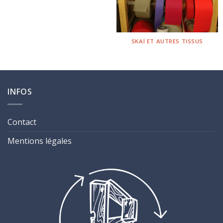
SKAÏ ET AUTRES TISSUS
INFOS
Contact
Mentions légales