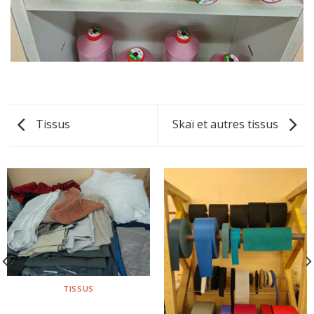
Tissus
Skaï et autres tissus
TISSUS