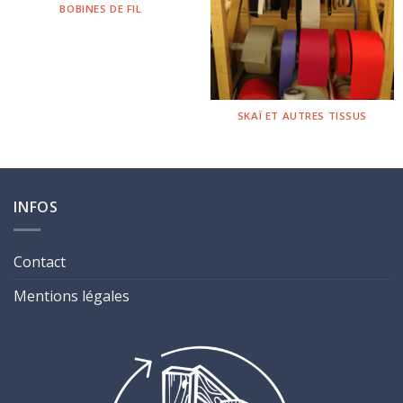
BOBINES DE FIL
SKAÏ ET AUTRES TISSUS
INFOS
Contact
Mentions légales