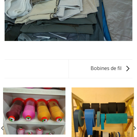
Bobines de fil