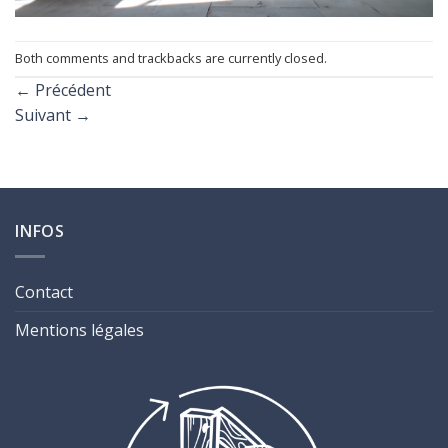
Both comments and trackbacks are currently closed.
←
Précédent
Suivant
→
INFOS
Contact
Mentions légales