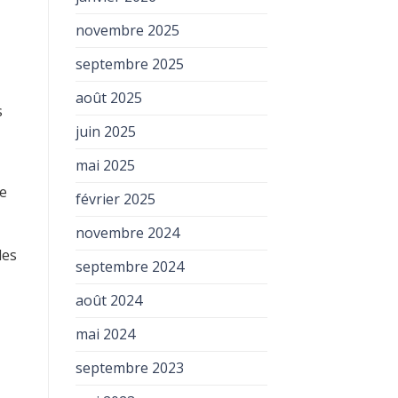
novembre 2025
septembre 2025
août 2025
s
juin 2025
mai 2025
ue
février 2025
novembre 2024
des
septembre 2024
août 2024
mai 2024
septembre 2023