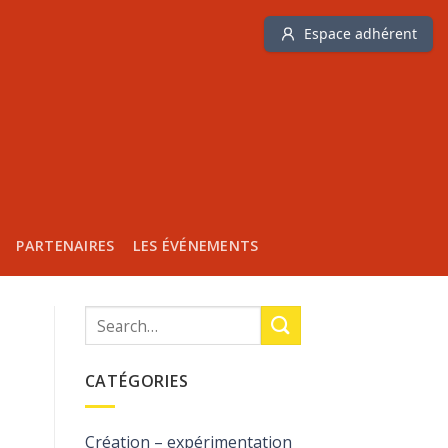
Espace adhérent
PARTENAIRES
LES ÉVÉNEMENTS
CATÉGORIES
Création – expérimentation