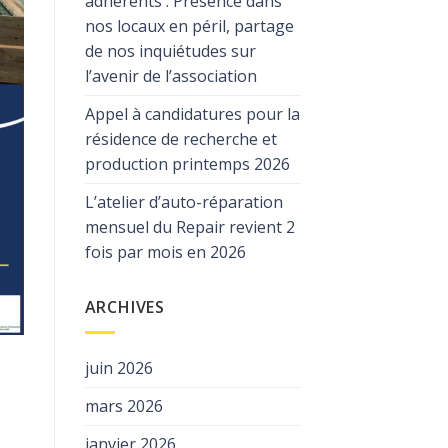
adhérents : Présence dans
nos locaux en péril, partage
de nos inquiétudes sur
l’avenir de l’association
Appel à candidatures pour la
résidence de recherche et
production printemps 2026
L’atelier d’auto-réparation
mensuel du Repair revient 2
fois par mois en 2026
ARCHIVES
juin 2026
mars 2026
janvier 2026