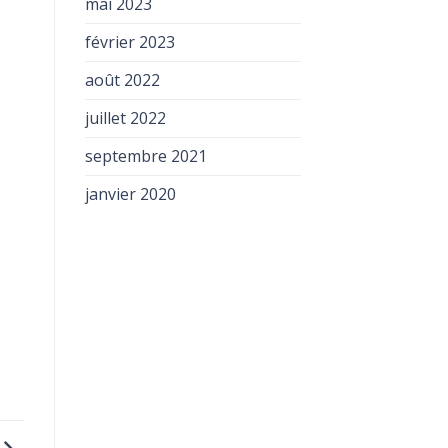
mai 2023
février 2023
août 2022
juillet 2022
septembre 2021
janvier 2020