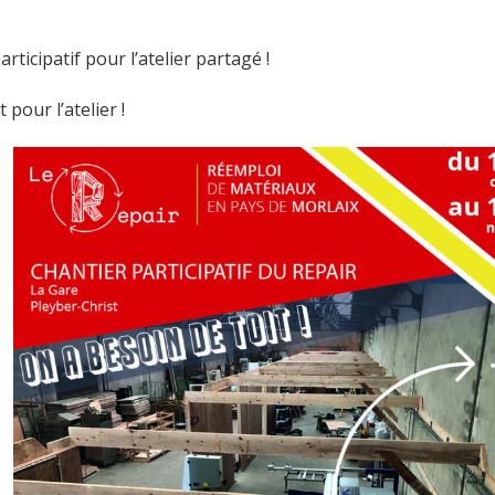
ticipatif pour l’atelier partagé !
t pour l’atelier !