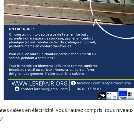
es calées en électricité. Vous l’aurez compris, tous niveaux
ge !