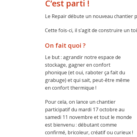
C’est parti !
Le Repair débute un nouveau chantier par
Cette fois-ci, il s’agit de construire un toi
On fait quoi ?
Le but : agrandir notre espace de
stockage, gagner en confort
phonique (et oui, raboter ça fait du
grabuge) et qui sait, peut-être même
en confort thermique !
Pour cela, on lance un chantier
participatif du mardi 17 octobre au
samedi 11 novembre et tout le monde
est bienvenu : débutant comme
confirmé, bricoleur, créatif ou curieux !