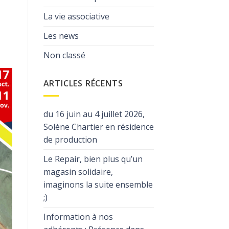
La vie associative
Les news
Non classé
ARTICLES RÉCENTS
du 16 juin au 4 juillet 2026,
Solène Chartier en résidence
de production
Le Repair, bien plus qu’un
magasin solidaire,
imaginons la suite ensemble
;)
Information à nos