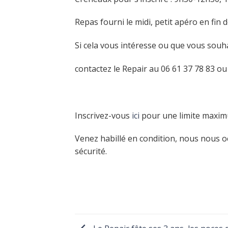
Repas fourni le midi, petit apéro en fin 
Si cela vous intéresse ou que vous souha
contactez le Repair au 06 61 37 78 83 o
Inscrivez-vous
ici
pour une limite maxim
Venez habillé en condition, nous nous 
sécurité.