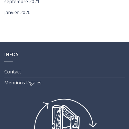
septembre 2021
janvier 2020
INFOS
Contact
Mentions légales