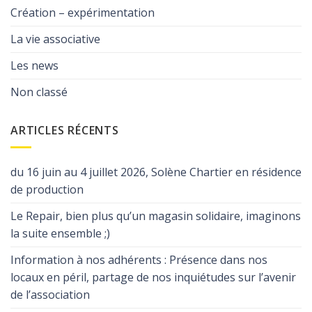
Création – expérimentation
La vie associative
Les news
Non classé
ARTICLES RÉCENTS
du 16 juin au 4 juillet 2026, Solène Chartier en résidence
de production
Le Repair, bien plus qu’un magasin solidaire, imaginons
la suite ensemble ;)
Information à nos adhérents : Présence dans nos
locaux en péril, partage de nos inquiétudes sur l’avenir
de l’association