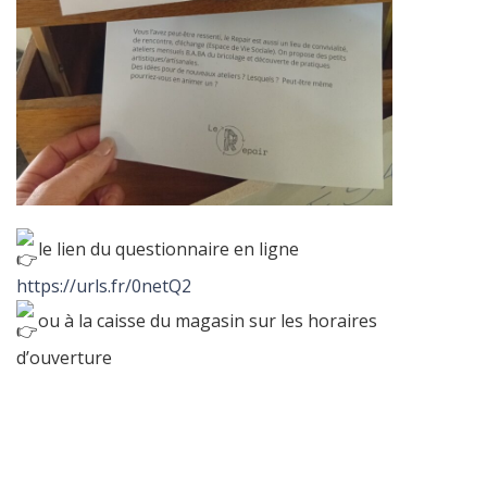
le lien du questionnaire en ligne
https://urls.fr/0netQ2
ou à la caisse du magasin sur les horaires
d’ouverture