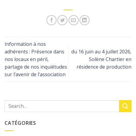
Information à nos
adhérents : Présence dans
du 16 juin au 4 juillet 2026,
nos locaux en péril,
Solène Chartier en
partage de nos inquiétudes
résidence de production
sur l’avenir de l’association
CATÉGORIES