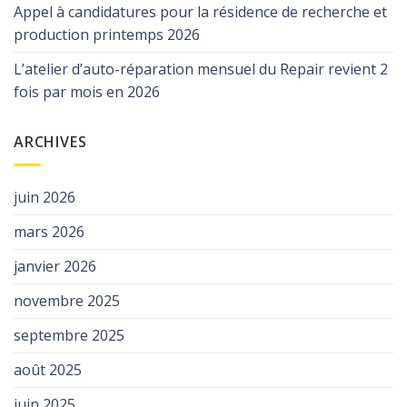
Appel à candidatures pour la résidence de recherche et
production printemps 2026
L’atelier d’auto-réparation mensuel du Repair revient 2
fois par mois en 2026
ARCHIVES
juin 2026
mars 2026
janvier 2026
novembre 2025
septembre 2025
août 2025
juin 2025