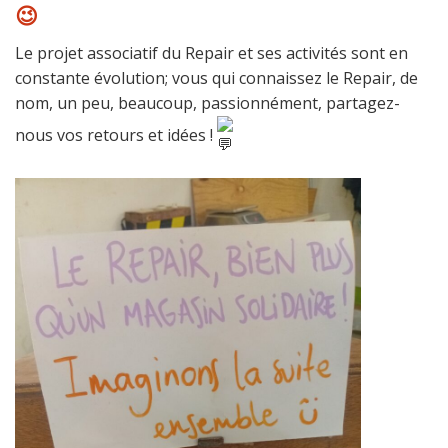
😉
Le projet associatif du Repair et ses activités sont en
constante évolution; vous qui connaissez le Repair, de
nom, un peu, beaucoup, passionnément, partagez-
nous vos retours et idées !