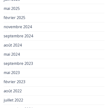
mai 2025
février 2025
novembre 2024
septembre 2024
août 2024
mai 2024
septembre 2023
mai 2023
février 2023
août 2022
juillet 2022