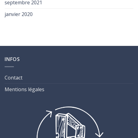
septembre 2021
janvier 2020
INFOS
Contact
Mentions légales