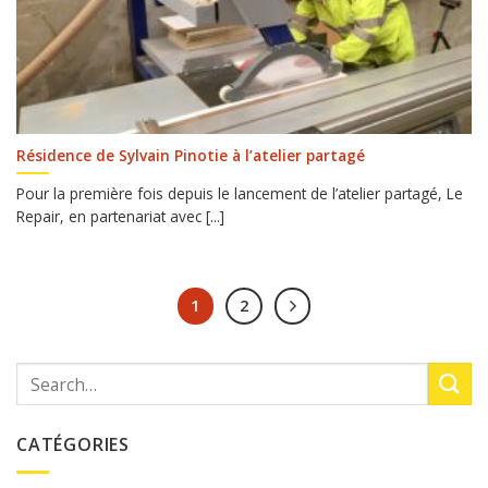
Résidence de Sylvain Pinotie à l’atelier partagé
Pour la première fois depuis le lancement de l’atelier partagé, Le
Repair, en partenariat avec [...]
1
2
CATÉGORIES