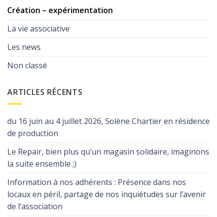
Création – expérimentation
La vie associative
Les news
Non classé
ARTICLES RÉCENTS
du 16 juin au 4 juillet 2026, Solène Chartier en résidence
de production
Le Repair, bien plus qu’un magasin solidaire, imaginons
la suite ensemble ;)
Information à nos adhérents : Présence dans nos
locaux en péril, partage de nos inquiétudes sur l’avenir
de l’association