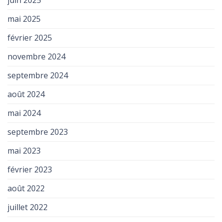
mai 2025
février 2025
novembre 2024
septembre 2024
août 2024
mai 2024
septembre 2023
mai 2023
février 2023
août 2022
juillet 2022