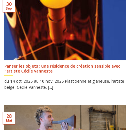
30
Sep
Panser les objets : une résidence de création sensible avec
l’artiste Cécile Vanneste
du 14 oct. 2025 au 10 nov. 2025 Plasticienne et glaneuse, l’artiste
belge, Cécile Vanneste, [...]
28
Mai