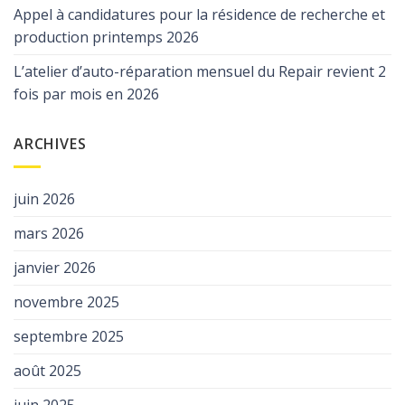
Appel à candidatures pour la résidence de recherche et
production printemps 2026
L’atelier d’auto-réparation mensuel du Repair revient 2
fois par mois en 2026
ARCHIVES
juin 2026
mars 2026
janvier 2026
novembre 2025
septembre 2025
août 2025
juin 2025