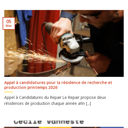
05
Mar
Appel à candidatures pour la résidence de recherche et
production printemps 2026
Appel à Candidatures du Repair Le Repair propose deux
résidences de production chaque année afin [...]