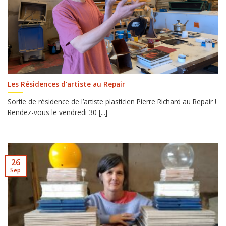
Les Résidences d’artiste au Repair
Sortie de résidence de l’artiste plasticien Pierre Richard au Repair !
Rendez-vous le vendredi 30 [...]
26
Sep