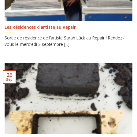
Les Résidences d’artiste au Repair
Sortie de résidence de l’artiste Sarah Lück au Repair ! Rendez-
vous le mercredi 2 septembre [...]
26
Sep