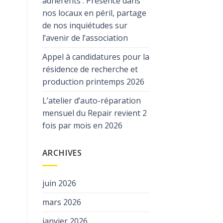
adhérents : Présence dans
nos locaux en péril, partage
de nos inquiétudes sur
l’avenir de l’association
Appel à candidatures pour la
résidence de recherche et
production printemps 2026
L’atelier d’auto-réparation
mensuel du Repair revient 2
fois par mois en 2026
ARCHIVES
juin 2026
mars 2026
janvier 2026