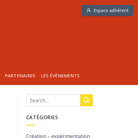
Espace adhérent
PARTENAIRES
LES ÉVÉNEMENTS
CATÉGORIES
Création – expérimentation