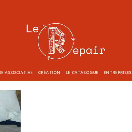
IE ASSOCIATIVE
CRÉATION
LE CATALOGUE
ENTREPRISES