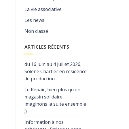
La vie associative
Les news
Non classé
ARTICLES RÉCENTS
du 16 juin au 4 juillet 2026,
Solène Chartier en résidence
de production
Le Repair, bien plus qu’un
magasin solidaire,
imaginons la suite ensemble
;)
Information à nos