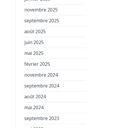
novembre 2025
septembre 2025
août 2025
juin 2025
mai 2025
février 2025
novembre 2024
septembre 2024
août 2024
mai 2024
septembre 2023