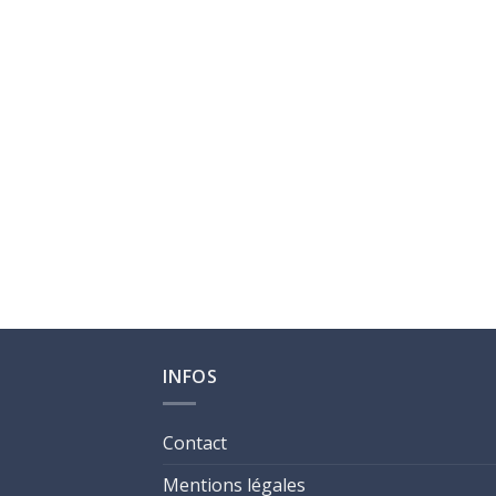
INFOS
Contact
Mentions légales