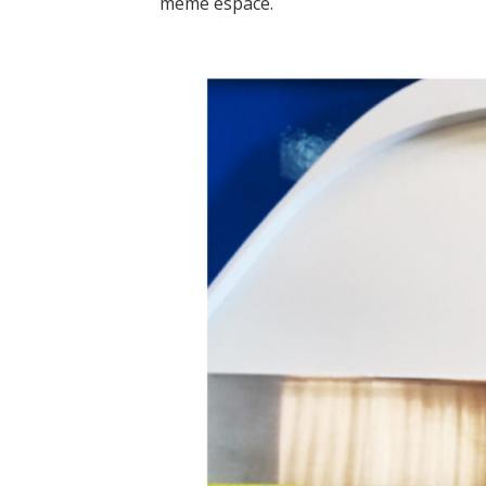
même espace.