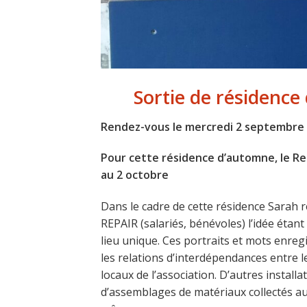
Sortie de résidence 
Rendez-vous le mercredi 2 septembre à
Pour cette résidence d’automne, le Rep
au 2 octobre
Dans le cadre de cette résidence Sarah 
REPAIR (salariés, bénévoles) l’idée étant 
lieu unique. Ces portraits et mots enregi
les relations d’interdépendances entre l
locaux de l’association. D’autres installa
d’assemblages de matériaux collectés au 