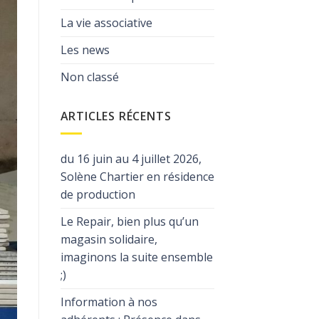
La vie associative
Les news
Non classé
ARTICLES RÉCENTS
du 16 juin au 4 juillet 2026,
Solène Chartier en résidence
de production
Le Repair, bien plus qu’un
magasin solidaire,
imaginons la suite ensemble
;)
Information à nos