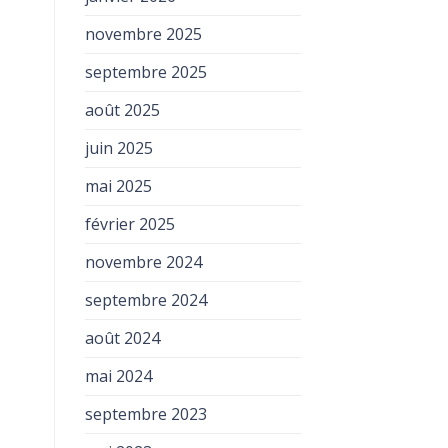
novembre 2025
septembre 2025
août 2025
juin 2025
mai 2025
février 2025
novembre 2024
septembre 2024
août 2024
mai 2024
septembre 2023