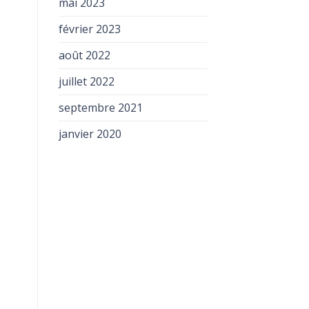
mai 2023
février 2023
août 2022
juillet 2022
septembre 2021
janvier 2020