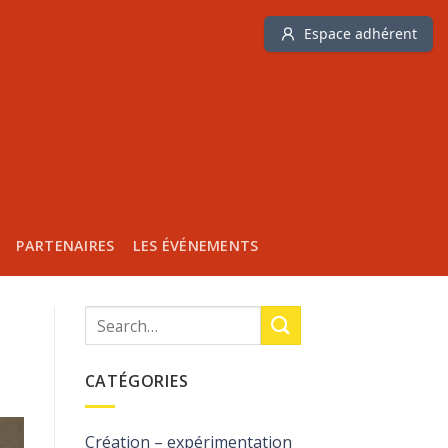
Espace adhérent
PARTENAIRES
LES ÉVÉNEMENTS
CATÉGORIES
Création – expérimentation