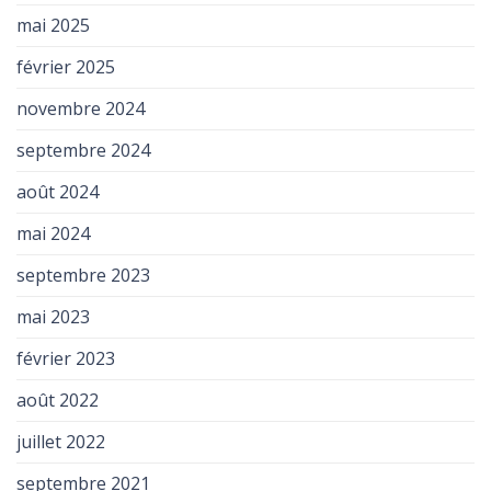
mai 2025
février 2025
novembre 2024
septembre 2024
août 2024
mai 2024
septembre 2023
mai 2023
février 2023
août 2022
juillet 2022
septembre 2021