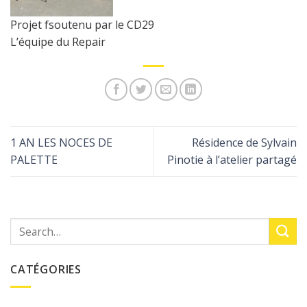
Projet fsoutenu par le CD29
L’équipe du Repair
1 AN LES NOCES DE
Résidence de Sylvain
PALETTE
Pinotie à l’atelier partagé
CATÉGORIES