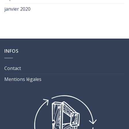
janvier 2020
INFOS
Contact
Mentions légales