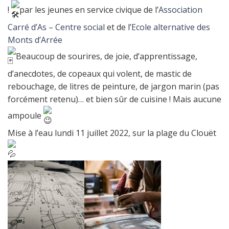
!
par les jeunes en service civique de l’
Association
Carré d’As – Centre social
et de l’
Ecole alternative des
Monts d’Arrée
Beaucoup de sourires, de joie, d’apprentissage,
d’anecdotes, de copeaux qui volent, de mastic de
rebouchage, de litres de peinture, de jargon marin (pas
forcément retenu)… et bien sûr de cuisine ! Mais aucune
ampoule
Mise à l’eau lundi 11 juillet 2022, sur la plage du Clouët