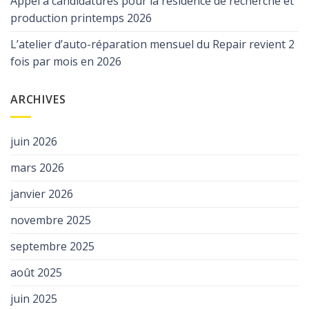
Appel à candidatures pour la résidence de recherche et
production printemps 2026
L’atelier d’auto-réparation mensuel du Repair revient 2
fois par mois en 2026
ARCHIVES
juin 2026
mars 2026
janvier 2026
novembre 2025
septembre 2025
août 2025
juin 2025