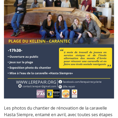
Les photos du chantier de rénovation de la caravelle
Hasta Siempre, entamé en avril, avec toutes ses étapes