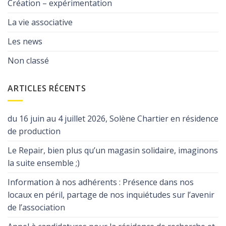
Création – expérimentation
La vie associative
Les news
Non classé
ARTICLES RÉCENTS
du 16 juin au 4 juillet 2026, Solène Chartier en résidence
de production
Le Repair, bien plus qu’un magasin solidaire, imaginons
la suite ensemble ;)
Information à nos adhérents : Présence dans nos
locaux en péril, partage de nos inquiétudes sur l’avenir
de l’association